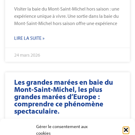
Visiter la baie du Mont-Saint-Michel hors saison : une
expérience unique à vivre. Une sortie dans la baie du
Mont-Saint-Michel hors saison offre une expérience
LIRE LA SUITE »
24 mars 2026
Les grandes marées en baie du
Mont-Saint-Michel, les plus
grandes marées d’Europe :
comprendre ce phénomène
spectaculaire.
Les grandes marées en baie du Mont-Saint-Michel,
Gérer le consentement aux
les plus grandes marées d’Europe : comprendre ce
cookies