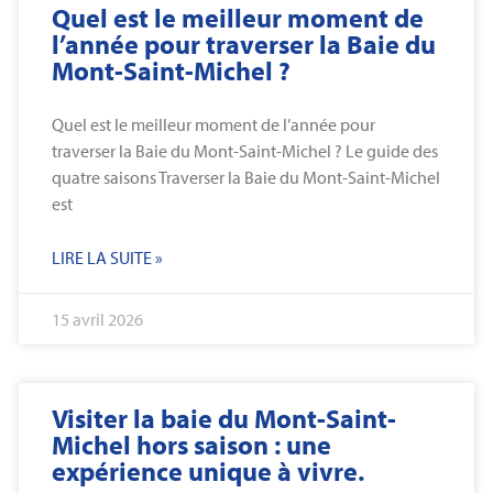
Quel est le meilleur moment de
l’année pour traverser la Baie du
Mont-Saint-Michel ?
Quel est le meilleur moment de l’année pour
traverser la Baie du Mont-Saint-Michel ? Le guide des
quatre saisons Traverser la Baie du Mont-Saint-Michel
est
LIRE LA SUITE »
15 avril 2026
Visiter la baie du Mont-Saint-
Michel hors saison : une
expérience unique à vivre.