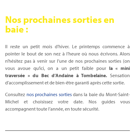
Nos prochaines sorties en
baie :
Il reste un petit mois d’hiver. Le printemps commence à
pointer le bout de son nez à l’heure où nous écrivons. Alors
n’hésitez pas à venir sur l’une de nos prochaines sorties (on
vous avoue qu’ici, on a un petit faible pour
la « mini
traversée » du Bec d’Andaine à Tombelaine.
Sensation
d’accomplissement et de bien-être garanti après cette sortie.
Consultez
nos prochaines sorties
dans la baie du Mont-Saint-
Michel et choisissez votre date. Nos guides vous
accompagnent toute l’année, en toute sécurité.