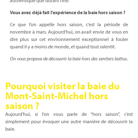
authentique que durant l’été.
Vous avez déjà fait l’expérience de la baie hors saison ?
Ce que l’on appelle hors saison, c’est la période de
novembre à mars. Aujourd’hui, on avait envie de vous en
dire plus sur cet environnement exceptionnel à fouler
quand il y a moins de monde, et quand tout ralentit.
On vous propose de découvrir la baie hors des sentiers battus.
Pourquoi visiter la baie du
Mont-Saint-Michel hors
saison ?
Aujourd’hui, si l’on vous parle de “hors saison”, c’est
simplement pour évoquer une autre manière de découvrir la
baie.