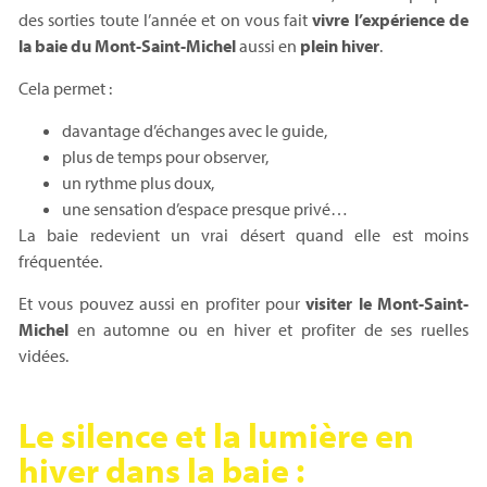
des sorties toute l’année et on vous fait
vivre l’expérience de
la baie du Mont-Saint-Michel
aussi en
plein hiver
.
Cela permet :
davantage d’échanges avec le guide,
plus de temps pour observer,
un rythme plus doux,
une sensation d’espace presque privé…
La baie redevient un vrai désert quand elle est moins
fréquentée.
Et vous pouvez aussi en profiter pour
visiter le Mont-Saint-
Michel
en automne ou en hiver et profiter de ses ruelles
vidées.
Le silence et la lumière en
hiver dans la baie :