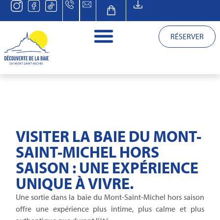
RÉSERVER
VISITER LA BAIE DU MONT-
SAINT-MICHEL HORS
SAISON : UNE EXPÉRIENCE
UNIQUE À VIVRE.
Une sortie dans la baie du Mont-Saint-Michel hors saison
offre une expérience plus intime, plus calme et plus