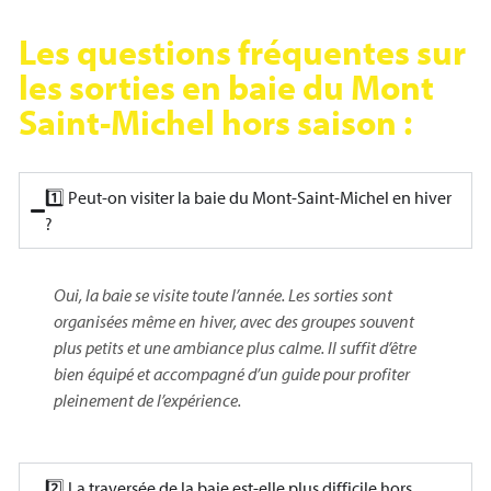
Les questions fréquentes sur
les sorties en baie du Mont
Saint-Michel hors saison :
1️⃣ Peut-on visiter la baie du Mont-Saint-Michel en hiver
?
Oui, la baie se visite toute l’année. Les sorties sont
organisées même en hiver, avec des groupes souvent
plus petits et une ambiance plus calme. Il suffit d’être
bien équipé et accompagné d’un guide pour profiter
pleinement de l’expérience.
2️⃣ La traversée de la baie est-elle plus difficile hors