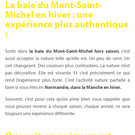
La baie du Mont-Saint-
Michel en hiver : une
expérience plus authentique
:
Sortir dans
la baie du Mont-Saint-Michel hors saison
, c’est
aussi accepter la nature telle qu’elle est. Un peu de vent. Un
ciel changeant. Des couleurs plus contrastées. La nature n’est
pas décorative. Elle est vivante. Et c’est précisément ce qui
rend l’expérience plus forte. C’est l’activité nature parfaite à
faire si vous êtes en
Normandie, dans la Manche en hiver.
Souvent, c’est pour cela qu’on aime bien vous rappeler que
vous pouvez revenir à chaque saison, chaque année, ce sera
toujours une expérience différente.