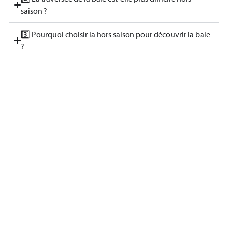
saison ?
3️⃣ Pourquoi choisir la hors saison pour découvrir la baie
?