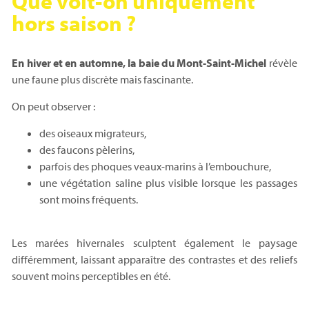
Que voit-on uniquement
hors saison ?
En hiver et en automne, la baie du Mont-Saint-Michel
révèle
une faune plus discrète mais fascinante.
On peut observer :
des oiseaux migrateurs,
des faucons pèlerins,
parfois des phoques veaux-marins à l’embouchure,
une végétation saline plus visible lorsque les passages
sont moins fréquents.
Les marées hivernales sculptent également le paysage
différemment, laissant apparaître des contrastes et des reliefs
souvent moins perceptibles en été.