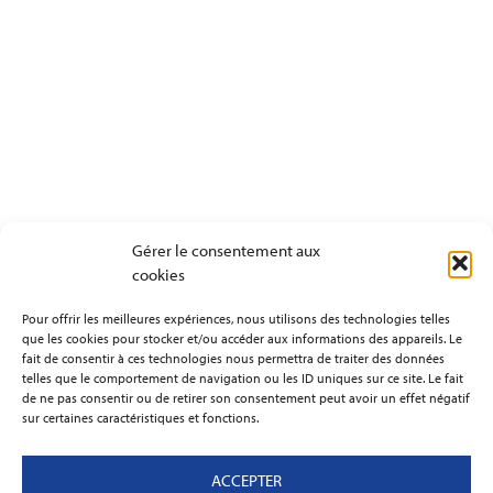
Gérer le consentement aux
cookies
Pour offrir les meilleures expériences, nous utilisons des technologies telles
que les cookies pour stocker et/ou accéder aux informations des appareils. Le
fait de consentir à ces technologies nous permettra de traiter des données
telles que le comportement de navigation ou les ID uniques sur ce site. Le fait
de ne pas consentir ou de retirer son consentement peut avoir un effet négatif
sur certaines caractéristiques et fonctions.
ACCEPTER