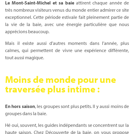
Le Mont-Saint-Michel et sa baie
attirent chaque année de
très nombreux visiteurs venus du monde entier admirer ce site
exceptionnel. Cette période estivale fait pleinement partie de
la vie de la baie, avec une énergie particulière que nous
apprécions beaucoup.
Mais il existe aussi d’autres moments dans l’année, plus
calmes, qui permettent de vivre une expérience différente,
tout aussi magique.
Moins de monde pour une
traversée plus intime :
En hors saison
, les groupes sont plus petits. Il y aussi moins de
groupes dans la baie.
Hé oui, souvent, les guides indépendants se concentrent sur la
haute saison. Chez Découverte de la baie, on vous propose