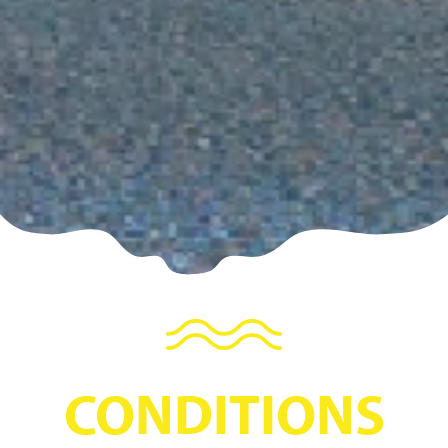
CONDITIONS