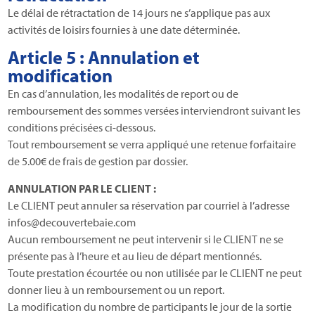
Le délai de rétractation de 14 jours ne s’applique pas aux
activités de loisirs fournies à une date déterminée.
Article 5 : Annulation et
modification
En cas d’annulation, les modalités de report ou de
remboursement des sommes versées interviendront suivant les
conditions précisées ci-dessous.
Tout remboursement se verra appliqué une retenue forfaitaire
de 5.00€ de frais de gestion par dossier.
ANNULATION PAR LE CLIENT :
Le CLIENT peut annuler sa réservation par courriel à l’adresse
infos@decouvertebaie.com
Aucun remboursement ne peut intervenir si le CLIENT ne se
présente pas à l’heure et au lieu de départ mentionnés.
Toute prestation écourtée ou non utilisée par le CLIENT ne peut
donner lieu à un remboursement ou un report.
La modification du nombre de participants le jour de la sortie