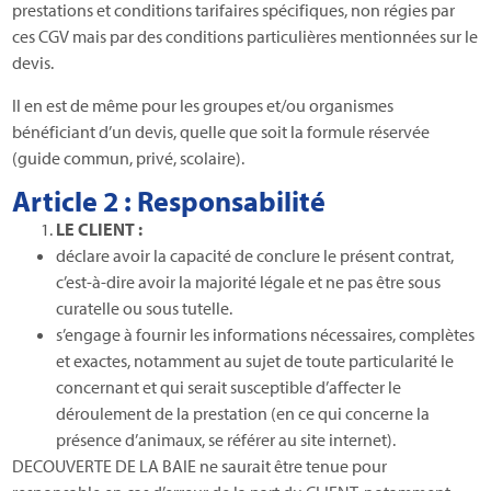
prestations et conditions tarifaires spécifiques, non régies par
ces CGV mais par des conditions particulières mentionnées sur le
devis.
Il en est de même pour les groupes et/ou organismes
bénéficiant d’un devis, quelle que soit la formule réservée
(guide commun, privé, scolaire).
Article 2 : Responsabilité
LE CLIENT :
déclare avoir la capacité de conclure le présent contrat,
c’est-à-dire avoir la majorité légale et ne pas être sous
curatelle ou sous tutelle.
s’engage à fournir les informations nécessaires, complètes
et exactes, notamment au sujet de toute particularité le
concernant et qui serait susceptible d’affecter le
déroulement de la prestation (en ce qui concerne la
présence d’animaux, se référer au site internet).
DECOUVERTE DE LA BAIE ne saurait être tenue pour