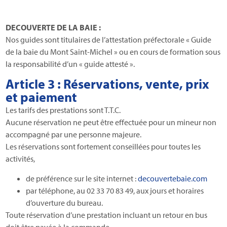
DECOUVERTE DE LA BAIE :
Nos guides sont titulaires de l’attestation préfectorale « Guide
de la baie du Mont Saint-Michel » ou en cours de formation sous
la responsabilité d’un « guide attesté ».
Article 3 : Réservations, vente, prix
et paiement
Les tarifs des prestations sont T.T.C.
Aucune réservation ne peut être effectuée pour un mineur non
accompagné par une personne majeure.
Les réservations sont fortement conseillées pour toutes les
activités,
de préférence sur le site internet :
decouvertebaie.com
par téléphone, au 02 33 70 83 49, aux jours et horaires
d’ouverture du bureau.
Toute réservation d’une prestation incluant un retour en bus