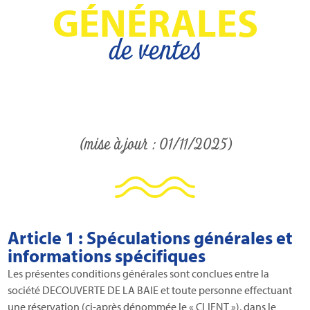
GÉNÉRALES
de ventes
(mise à jour : 01/11/2025)
Article 1 : Spéculations générales et
informations spécifiques
Les présentes conditions générales sont conclues entre la
société DECOUVERTE DE LA BAIE et toute personne effectuant
une réservation (ci-après dénommée le « CLIENT »), dans le