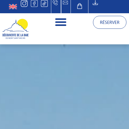
RÉSERVER