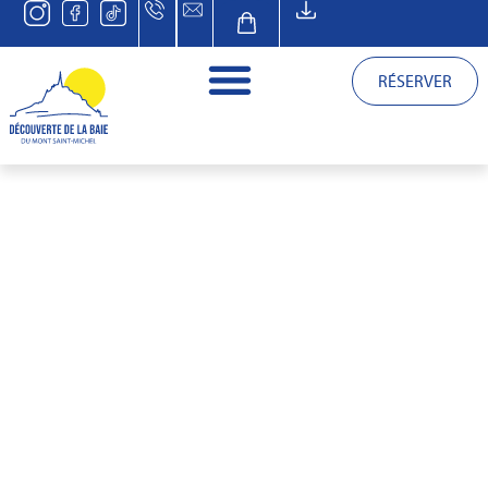
RÉSERVER