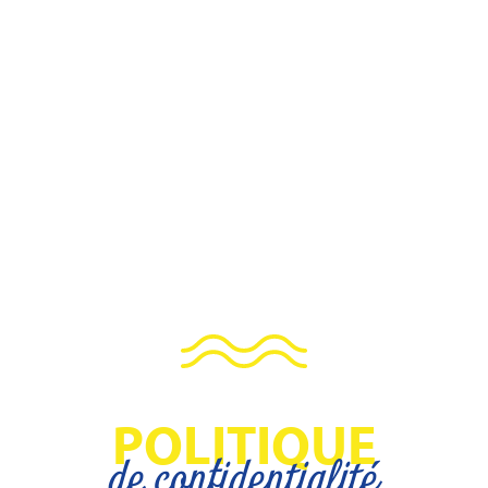
POLITIQUE
de confidentialité