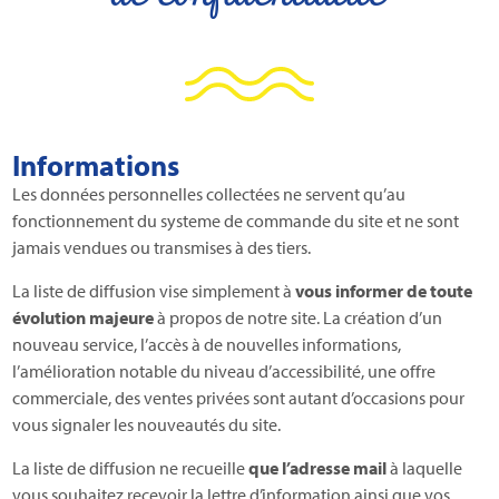
Informations
Les données personnelles collectées ne servent qu’au
fonctionnement du systeme de commande du site et ne sont
jamais vendues ou transmises à des tiers.
La liste de diffusion vise simplement à
vous informer de toute
évolution majeure
à propos de notre site. La création d’un
nouveau service, l’accès à de nouvelles informations,
l’amélioration notable du niveau d’accessibilité, une offre
commerciale, des ventes privées sont autant d’occasions pour
vous signaler les nouveautés du site.
La liste de diffusion ne recueille
que l’adresse mail
à laquelle
vous souhaitez recevoir la lettre d’information ainsi que vos