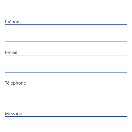
Prénom
E-mail
Téléphone
Message