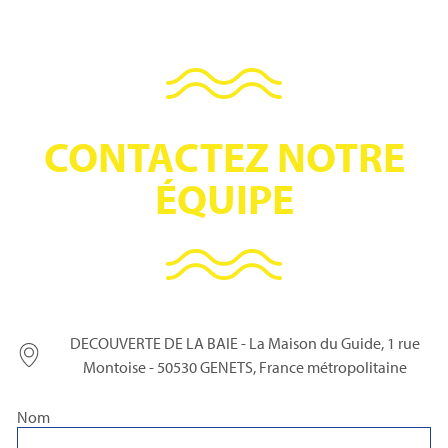
CONTACTEZ NOTRE
ÉQUIPE
DECOUVERTE DE LA BAIE - La Maison du Guide, 1 rue
Montoise - 50530 GENETS, France métropolitaine
Nom