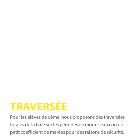
TRAVERSÉE
Pour les élèves de 6ème, nous proposons des traversées
totales de la baie sur les périodes de mortes eaux ou de
petit coefficient de marées pour des raisons de sécurité.