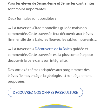
Pour les élèves de 5ème, 4ème et 3ème, les contraintes
sont moins importantes.
Deux formules sont possibles :
→ La traversée « Traditionnelle » guidée mais non
commentée. Cette traversée fera découvrir aux élèves
l’immensité de la baie, les fleuves, les sables mouvants…
→ La traversée «
Découverte de la Baie
» guidée et
commentée. Cette traversée est la plus complète pour
découvrir la baie dans son intégralité.
Des sorties à thèmes adaptées aux programmes des
élèves (le moyen âge, la géologie…) sont également
proposées.
DÉCOUVREZ NOS OFFRES PASSCULTURE