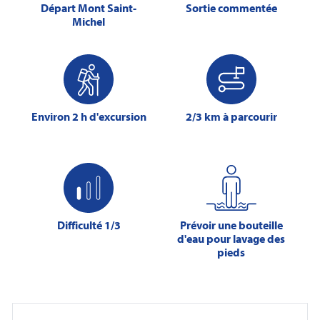
Départ Mont Saint-
Sortie commentée
Michel
Environ 2 h d'excursion
2/3 km à parcourir
Difficulté 1/3
Prévoir une bouteille
d'eau pour lavage des
pieds