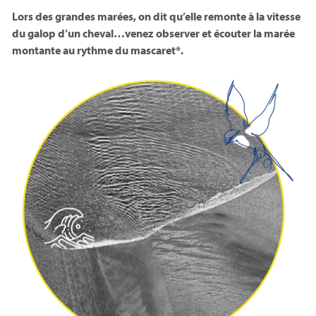
Lors des grandes marées, on dit qu’elle remonte à la vitesse
du galop d’un cheval…venez observer et écouter la marée
montante au rythme du mascaret*.