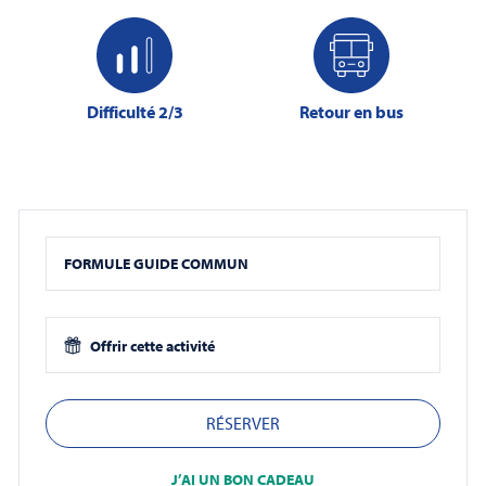
Difficulté 2/3
Retour en bus
FORMULE GUIDE COMMUN
Offrir cette activité
RÉSERVER
J’AI UN BON CADEAU