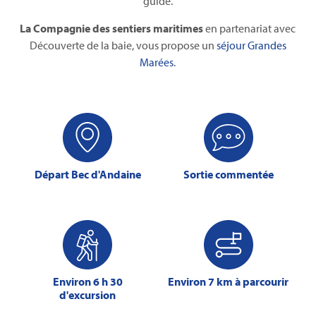
guide.
La Compagnie des sentiers maritimes
en partenariat avec
Découverte de la baie, vous propose un
séjour Grandes
Marées
.
Départ Bec d'Andaine
Sortie commentée
Environ 6 h 30
Environ 7 km à parcourir
d'excursion