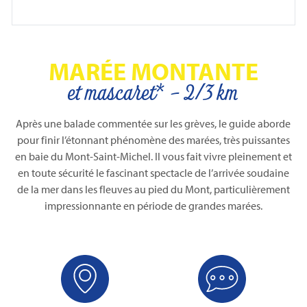
MARÉE MONTANTE
et mascaret* - 2/3 km
Après une balade commentée sur les grèves, le guide aborde
pour finir l’étonnant phénomène des marées, très puissantes
en baie du Mont-Saint-Michel. Il vous fait vivre pleinement et
en toute sécurité le fascinant spectacle de l’arrivée soudaine
de la mer dans les fleuves au pied du Mont, particulièrement
impressionnante en période de grandes marées.