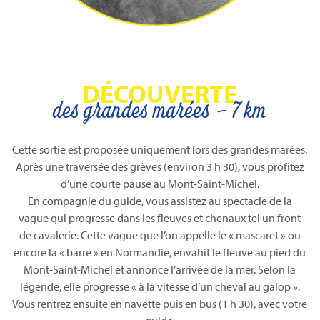
DÉCOUVERTE
des grandes marées - 7 km
Cette sortie est proposée uniquement lors des grandes marées.
Après une traversée des grèves (environ 3 h 30), vous profitez
d’une courte pause au Mont-Saint-Michel.
En compagnie du guide, vous assistez au spectacle de la
vague qui progresse dans les fleuves et chenaux tel un front
de cavalerie. Cette vague que l’on appelle le « mascaret » ou
encore la « barre » en Normandie, envahit le fleuve au pied du
Mont-Saint-Michel et annonce l’arrivée de la mer. Selon la
légende, elle progresse « à la vitesse d’un cheval au galop ».
Vous rentrez ensuite en navette puis en bus (1 h 30), avec votre