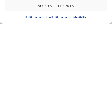
VOIR LES PRÉFÉRENCES
Politique de cookies
Politique de confidentialité