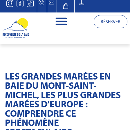
RÉSERVER
LES GRANDES MARÉES EN
BAIE DU MONT-SAINT-
MICHEL, LES PLUS GRANDES
MARÉES D’EUROPE :
COMPRENDRE CE
PHÉNOMÈNE