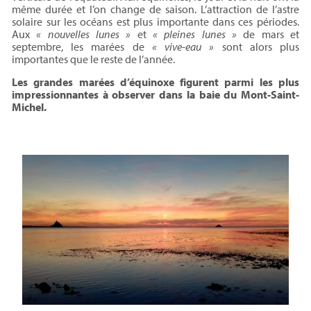
même durée et l’on change de saison. L’attraction de l’astre
solaire sur les océans est plus importante dans ces périodes.
Aux
« nouvelles lunes »
et
« pleines lunes »
de mars et
septembre, les marées de
« vive-eau »
sont alors plus
importantes que le reste de l’année.
Les grandes marées d’équinoxe figurent parmi les plus
impressionnantes à observer dans la baie du Mont-Saint-
Michel.