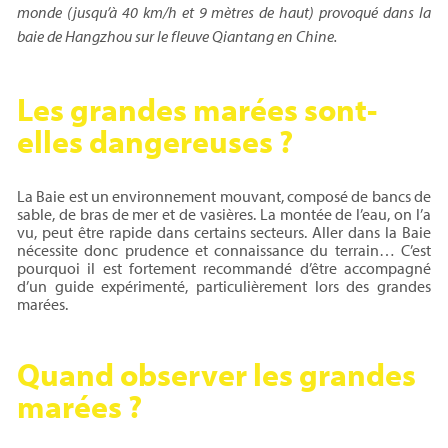
monde (jusqu’à 40 km/h et 9 mètres de haut) provoqué dans la
baie de Hangzhou sur le fleuve Qiantang en Chine.
Les grandes marées sont-
elles dangereuses ?
La Baie est un environnement mouvant, composé de bancs de
sable, de bras de mer et de vasières. La montée de l’eau, on l’a
vu, peut être rapide dans certains secteurs. Aller dans la Baie
nécessite donc prudence et connaissance du terrain… C’est
pourquoi il est fortement recommandé d’être accompagné
d’un guide expérimenté, particulièrement lors des grandes
marées.
Quand observer les grandes
marées ?