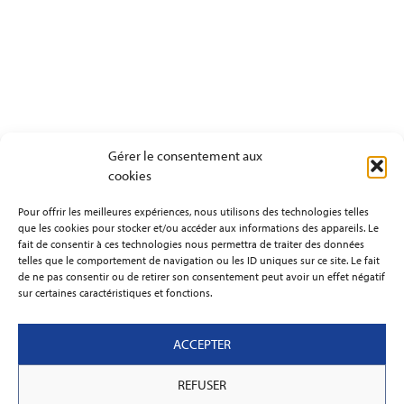
Gérer le consentement aux
cookies
Pour offrir les meilleures expériences, nous utilisons des technologies telles
que les cookies pour stocker et/ou accéder aux informations des appareils. Le
fait de consentir à ces technologies nous permettra de traiter des données
telles que le comportement de navigation ou les ID uniques sur ce site. Le fait
de ne pas consentir ou de retirer son consentement peut avoir un effet négatif
sur certaines caractéristiques et fonctions.
ACCEPTER
REFUSER