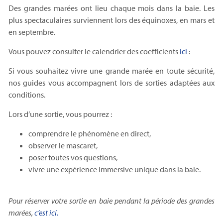
Des grandes marées ont lieu chaque mois dans la baie. Les
plus spectaculaires surviennent lors des équinoxes, en mars et
en septembre.
Vous pouvez consulter le calendrier des coefficients
ici
:
Si vous souhaitez vivre une grande marée en toute sécurité,
nos guides vous accompagnent lors de sorties adaptées aux
conditions.
Lors d’une sortie, vous pourrez :
comprendre le phénomène en direct,
observer le mascaret,
poser toutes vos questions,
vivre une expérience immersive unique dans la baie.
Pour réserver votre sortie en baie pendant la période des grandes
marées,
c’est ici.