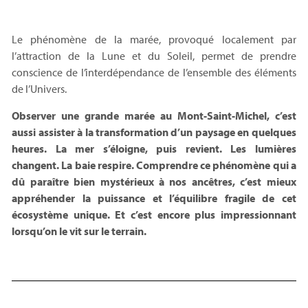
Le phénomène de la marée, provoqué localement par
l’attraction de la Lune et du Soleil, permet de prendre
conscience de l’interdépendance de l’ensemble des éléments
de l’Univers.
Observer une grande marée au Mont-Saint-Michel, c’est
aussi assister à la transformation d’un paysage en quelques
heures. La mer s’éloigne, puis revient. Les lumières
changent. La baie respire. Comprendre ce phénomène qui a
dû paraître bien mystérieux à nos ancêtres, c’est mieux
appréhender la puissance et l’équilibre fragile de cet
écosystème unique. Et c’est encore plus impressionnant
lorsqu’on le vit sur le terrain.