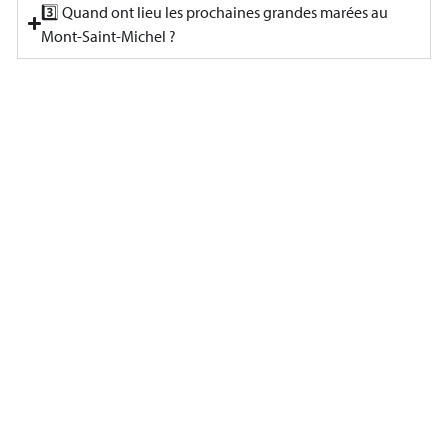
3️⃣ Quand ont lieu les prochaines grandes marées au
Mont-Saint-Michel ?