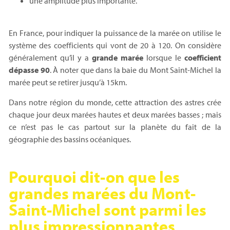
une amplitude plus importante.
En France, pour indiquer la puissance de la marée on utilise le
système des coefficients qui vont de 20 à 120. On considère
généralement qu’il y a
grande marée
lorsque le
coefficient
dépasse 90
. À noter que dans la baie du Mont Saint-Michel la
marée peut se retirer jusqu’à 15km.
Dans notre région du monde, cette attraction des astres crée
chaque jour deux marées hautes et deux marées basses ; mais
ce n’est pas le cas partout sur la planète du fait de la
géographie des bassins océaniques.
Pourquoi dit-on que les
grandes marées du Mont-
Saint-Michel sont parmi les
plus impressionnantes