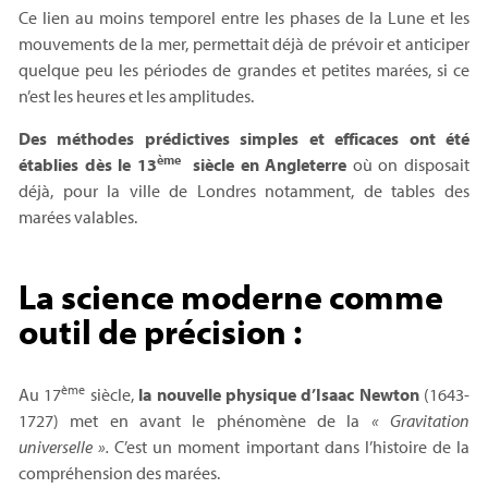
Ce lien au moins temporel entre les phases de la Lune et les
mouvements de la mer, permettait déjà de prévoir et anticiper
quelque peu les périodes de grandes et petites marées, si ce
n’est les heures et les amplitudes.
Des méthodes prédictives simples et efficaces ont été
ème
établies dès le 13
siècle en Angleterre
où on disposait
déjà, pour la ville de Londres notamment, de tables des
marées valables.
La science moderne comme
outil de précision :
ème
Au 17
siècle,
la nouvelle physique d’Isaac Newton
(1643-
1727) met en avant le phénomène de la
« Gravitation
universelle ».
C’est un moment important dans l’histoire de la
compréhension des marées.