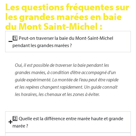
Les questions fréquentes sur
les grandes marées en baie
du Mont Saint-Michel :
1️⃣ Peut-on traverser la baie du Mont-Saint-Michel
pendant les grandes marées ?
Oui, il est possible de traverser la baie pendant les
grandes marées, à condition d’être accompagné d’un
guide expérimenté. La montée de l’eau peut être rapide
et les repères changent rapidement. Un guide connaît
les horaires, les chenaux et les zones à éviter.
2️⃣ Quelle est la différence entre marée haute et grande
marée ?