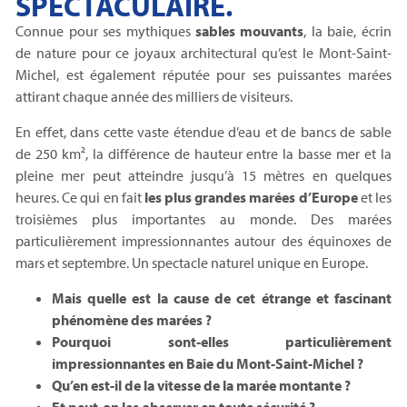
SPECTACULAIRE.
Connue pour ses mythiques
sables mouvants
, la baie, écrin
de nature pour ce joyaux architectural qu’est le Mont-Saint-
Michel, est également réputée pour ses puissantes marées
attirant chaque année des milliers de visiteurs.
En effet, dans cette vaste étendue d’eau et de bancs de sable
de 250 km², la différence de hauteur entre la basse mer et la
pleine mer peut atteindre jusqu’à 15 mètres en quelques
heures. Ce qui en fait
les plus grandes marées d’Europe
et les
troisièmes plus importantes au monde. Des marées
particulièrement impressionnantes autour des équinoxes de
mars et septembre. Un spectacle naturel unique en Europe.
Mais quelle est la cause de cet étrange et fascinant
phénomène des marées ?
Pourquoi sont-elles particulièrement
impressionnantes en Baie du Mont-Saint-Michel ?
Qu’en est-il de la vitesse de la marée montante ?