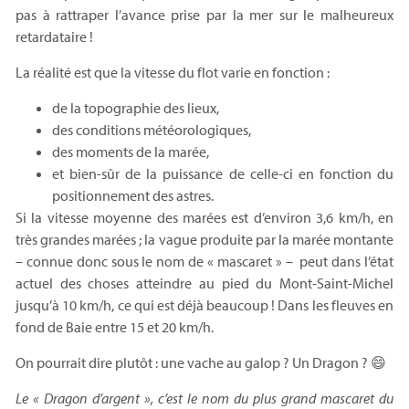
pas à rattraper l’avance prise par la mer sur le malheureux
retardataire !
La réalité est que la vitesse du flot varie en fonction :
de la topographie des lieux,
des conditions météorologiques,
des moments de la marée,
et bien-sûr de la puissance de celle-ci en fonction du
positionnement des astres.
Si la vitesse moyenne des marées est d’environ 3,6 km/h, en
très grandes marées ; la vague produite par la marée montante
– connue donc sous le nom de « mascaret » – peut dans l’état
actuel des choses atteindre au pied du Mont-Saint-Michel
jusqu’à 10 km/h, ce qui est déjà beaucoup ! Dans les fleuves en
fond de Baie entre 15 et 20 km/h.
On pourrait dire plutôt : une vache au galop ? Un Dragon ? 😄
Le « Dragon d’argent », c’est le nom du plus grand mascaret du