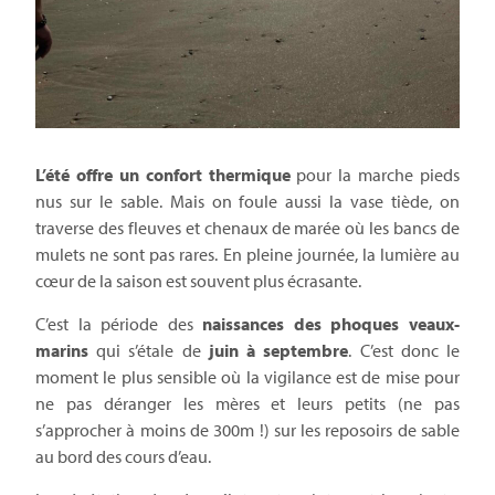
L’été offre un confort thermique
pour la marche pieds
nus sur le sable. Mais on foule aussi la vase tiède, on
traverse des fleuves et chenaux de marée où les bancs de
mulets ne sont pas rares. En pleine journée, la lumière au
cœur de la saison est souvent plus écrasante.
C’est la période des
naissances des phoques veaux-
marins
qui s’étale de
juin à septembre
. C’est donc le
moment le plus sensible où la vigilance est de mise pour
ne pas déranger les mères et leurs petits (ne pas
s’approcher à moins de 300m !) sur les reposoirs de sable
au bord des cours d’eau.