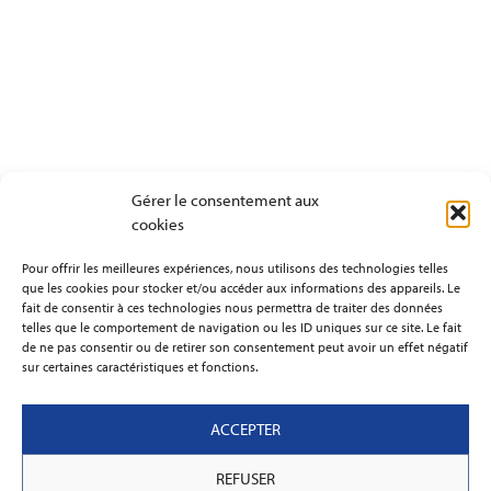
Gérer le consentement aux
cookies
Pour offrir les meilleures expériences, nous utilisons des technologies telles
que les cookies pour stocker et/ou accéder aux informations des appareils. Le
fait de consentir à ces technologies nous permettra de traiter des données
telles que le comportement de navigation ou les ID uniques sur ce site. Le fait
de ne pas consentir ou de retirer son consentement peut avoir un effet négatif
sur certaines caractéristiques et fonctions.
ACCEPTER
REFUSER