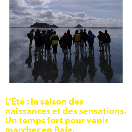
L’Été : la saison des
naissances et des sensations.
Un temps fort pour venir
marcher en Baie.