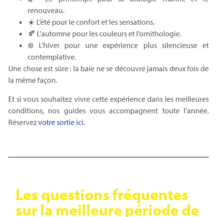
renouveau.
☀️ L’été pour le confort et les sensations.
🍂 L’automne pour les couleurs et l’ornithologie.
❄️ L’hiver pour une expérience plus silencieuse et
contemplative.
Une chose est sûre : la baie ne se découvre jamais deux fois de
la même façon.
Et si vous souhaitez vivre cette expérience dans les meilleures
conditions, nos guides vous accompagnent toute l’année.
Réservez
votre sortie ici.
Les questions fréquentes
sur la meilleure période de