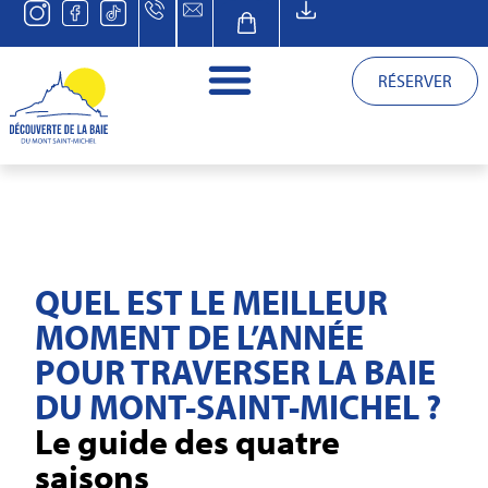
RÉSERVER
QUEL EST LE MEILLEUR
MOMENT DE L’ANNÉE
POUR TRAVERSER LA BAIE
DU MONT-SAINT-MICHEL ?
Le guide des quatre
saisons