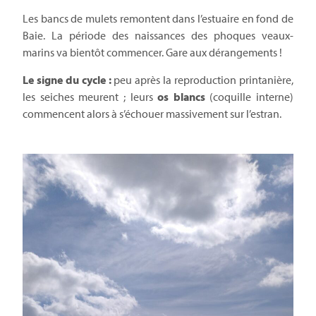
Les bancs de mulets remontent dans l’estuaire en fond de
Baie. La période des naissances des phoques veaux-
marins va bientôt commencer. Gare aux dérangements !
Le signe du cycle :
peu après la reproduction printanière,
les seiches meurent ; leurs
os blancs
(coquille interne)
commencent alors à s’échouer massivement sur l’estran.