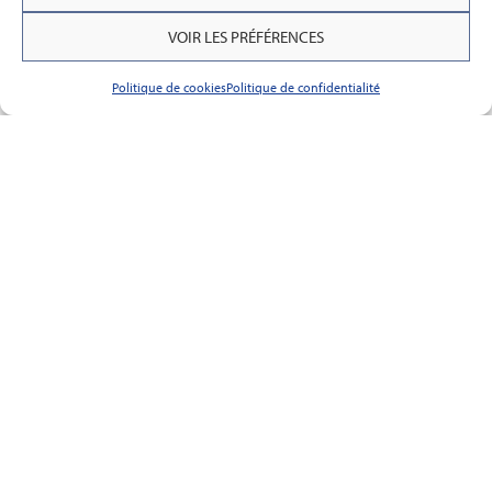
VOIR LES PRÉFÉRENCES
Politique de cookies
Politique de confidentialité