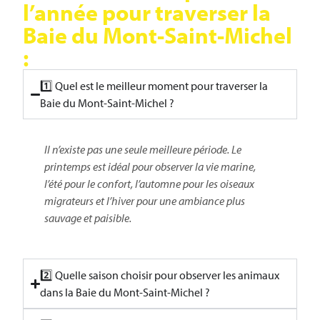
l’année pour traverser la
Baie du Mont-Saint-Michel
:
1️⃣ Quel est le meilleur moment pour traverser la
Baie du Mont-Saint-Michel ?
Il n’existe pas une seule meilleure période. Le
printemps est idéal pour observer la vie marine,
l’été pour le confort, l’automne pour les oiseaux
migrateurs et l’hiver pour une ambiance plus
sauvage et paisible.
2️⃣ Quelle saison choisir pour observer les animaux
dans la Baie du Mont-Saint-Michel ?