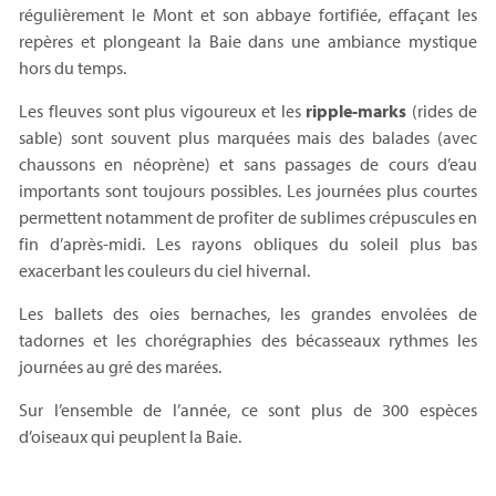
régulièrement le Mont et son abbaye fortifiée, effaçant les
repères et plongeant la Baie dans une ambiance mystique
hors du temps.
Les fleuves sont plus vigoureux et les
ripple-marks
(rides de
sable) sont souvent plus marquées mais des balades (avec
chaussons en néoprène) et sans passages de cours d’eau
importants sont toujours possibles. Les journées plus courtes
permettent notamment de profiter de sublimes crépuscules en
fin d’après-midi. Les rayons obliques du soleil plus bas
exacerbant les couleurs du ciel hivernal.
Les ballets des oies bernaches, les grandes envolées de
tadornes et les chorégraphies des bécasseaux rythmes les
journées au gré des marées.
Sur l’ensemble de l’année, ce sont plus de 300 espèces
d’oiseaux qui peuplent la Baie.