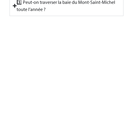
3️⃣ Peut-on traverser la baie du Mont-Saint-Michel
toute l’année ?