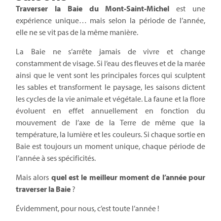
Traverser la Baie du Mont-Saint-Michel
est une
expérience unique… mais selon la période de l’année,
elle ne se vit pas de la même manière.
La Baie ne s’arrête jamais de vivre et change
constamment de visage. Si l’eau des fleuves et de la marée
ainsi que le vent sont les principales forces qui sculptent
les sables et transforment le paysage, les saisons dictent
les cycles de la vie animale et végétale. La faune et la flore
évoluent en effet annuellement en fonction du
mouvement de l’axe de la Terre de même que la
température, la lumière et les couleurs. Si chaque sortie en
Baie est toujours un moment unique, chaque période de
l’année à ses spécificités.
Mais alors
quel est le meilleur moment de l’année pour
traverser la Baie
?
Évidemment, pour nous, c’est toute l’année !