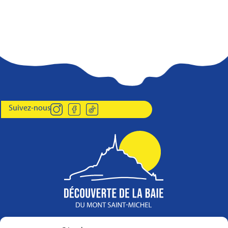
Suivez-nous