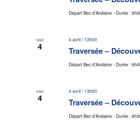
Départ Bec d'Andaine - Durée : 6h0
4 avril / 13h00
SAM
4
Traversée – Découve
Départ Bec d'Andaine - Durée : 6h0
4 avril / 13h00
SAM
4
Traversée – Découve
Départ Bec d'Andaine - Durée : 6h30