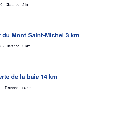
0 - Distance : 2 km
r du Mont Saint-Michel 3 km
0 - Distance : 3 km
rte de la baie 14 km
0 - Distance : 14 km