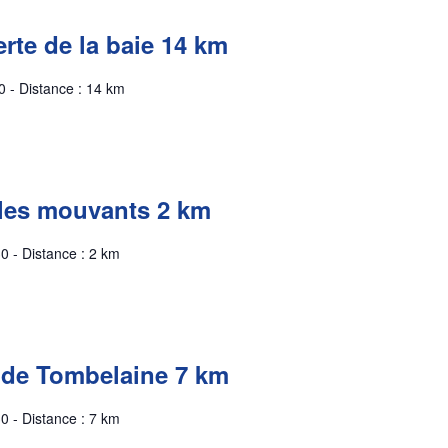
rte de la baie 14 km
0 - Distance : 14 km
les mouvants 2 km
0 - Distance : 2 km
t de Tombelaine 7 km
0 - Distance : 7 km