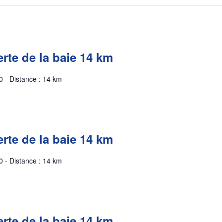
rte de la baie 14 km
0 - Distance : 14 km
rte de la baie 14 km
0 - Distance : 14 km
rte de la baie 14 km