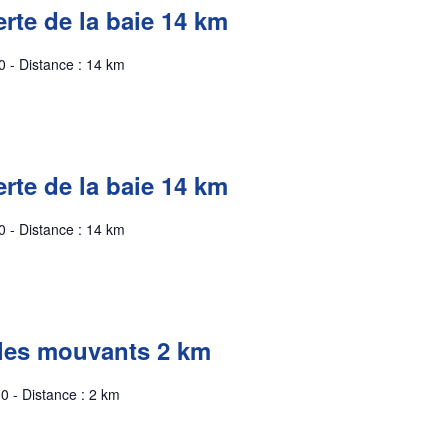
rte de la baie 14 km
0 - Distance : 14 km
rte de la baie 14 km
0 - Distance : 14 km
les mouvants 2 km
0 - Distance : 2 km