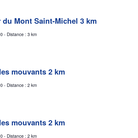
r du Mont Saint-Michel 3 km
0 - Distance : 3 km
les mouvants 2 km
0 - Distance : 2 km
les mouvants 2 km
0 - Distance : 2 km