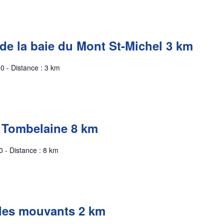
de la baie du Mont St-Michel 3 km
0 - Distance : 3 km
 Tombelaine 8 km
 - Distance : 8 km
les mouvants 2 km