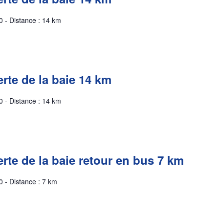
0 - Distance : 14 km
rte de la baie 14 km
0 - Distance : 14 km
rte de la baie retour en bus 7 km
 - Distance : 7 km