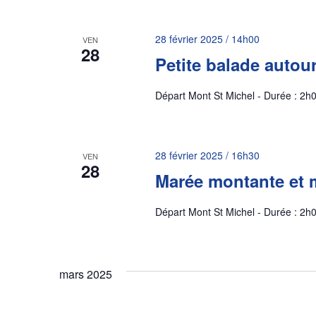
28 février 2025 / 14h00
VEN
28
Petite balade autou
Départ Mont St Michel - Durée : 2h0
28 février 2025 / 16h30
VEN
28
Marée montante et 
Départ Mont St Michel - Durée : 2h0
mars 2025