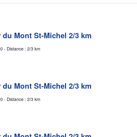
r du Mont St-Michel 2/3 km
0 - Distance : 2/3 km
r du Mont St-Michel 2/3 km
0 - Distance : 2/3 km
r du Mont St-Michel 2/3 km