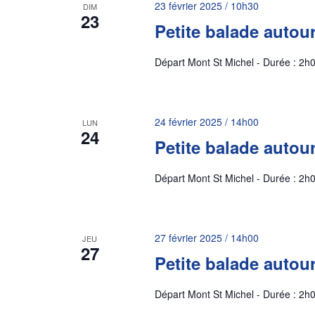
23 février 2025 / 10h30
DIM
23
Petite balade autou
Départ Mont St Michel - Durée : 2h0
24 février 2025 / 14h00
LUN
24
Petite balade autou
Départ Mont St Michel - Durée : 2h0
27 février 2025 / 14h00
JEU
27
Petite balade autou
Départ Mont St Michel - Durée : 2h0