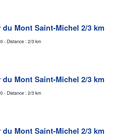
r du Mont Saint-Michel 2/3 km
0 - Distance : 2/3 km
r du Mont Saint-Michel 2/3 km
0 - Distance : 2/3 km
r du Mont Saint-Michel 2/3 km