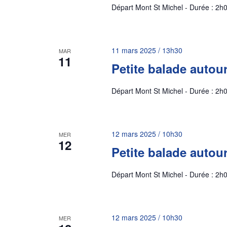
Départ Mont St Michel - Durée : 2h0
11 mars 2025 / 13h30
MAR
11
Petite balade autou
Départ Mont St Michel - Durée : 2h0
12 mars 2025 / 10h30
MER
12
Petite balade autou
Départ Mont St Michel - Durée : 2h0
12 mars 2025 / 10h30
MER