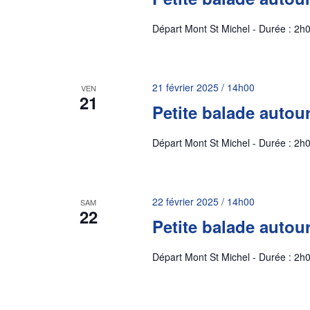
Départ Mont St Michel - Durée : 2h0
21 février 2025 / 14h00
VEN
21
Petite balade autou
Départ Mont St Michel - Durée : 2h0
22 février 2025 / 14h00
SAM
22
Petite balade autou
Départ Mont St Michel - Durée : 2h0