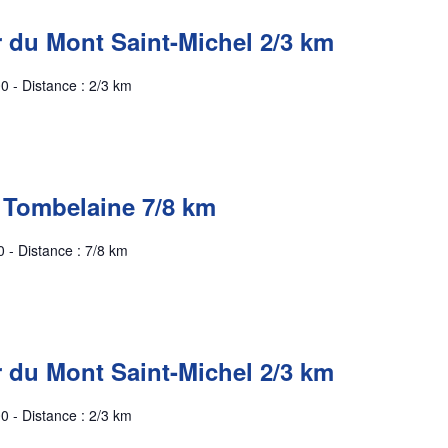
r du Mont Saint-Michel 2/3 km
0 - Distance : 2/3 km
 Tombelaine 7/8 km
 - Distance : 7/8 km
r du Mont Saint-Michel 2/3 km
0 - Distance : 2/3 km