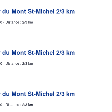
r du Mont St-Michel 2/3 km
0 - Distance : 2/3 km
r du Mont St-Michel 2/3 km
0 - Distance : 2/3 km
r du Mont St-Michel 2/3 km
0 - Distance : 2/3 km