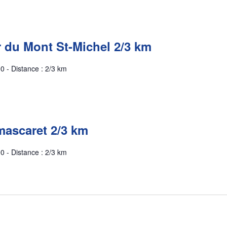
r du Mont St-Michel 2/3 km
0 - Distance : 2/3 km
mascaret 2/3 km
0 - Distance : 2/3 km