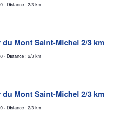
0 - Distance : 2/3 km
r du Mont Saint-Michel 2/3 km
0 - Distance : 2/3 km
r du Mont Saint-Michel 2/3 km
0 - Distance : 2/3 km