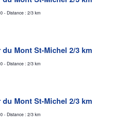
0 - Distance : 2/3 km
r du Mont St-Michel 2/3 km
0 - Distance : 2/3 km
r du Mont St-Michel 2/3 km
0 - Distance : 2/3 km