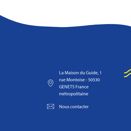
La Maison du Guide, 1
rue Montoise - 50530
GENETS France
métropolitaine
Nous contacter