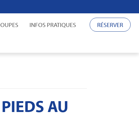
ROUPES
INFOS PRATIQUES
RÉSERVER
 PIEDS AU