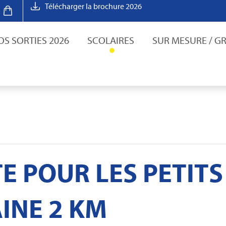
Télécharger la brochure 2026
OS SORTIES 2026
SCOLAIRES
SUR MESURE / G
 POUR LES PETITS
INE 2 KM