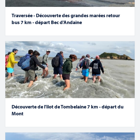
Traversée - Découverte des grandes marées retour
bus 7 km - départ Bec d'Andaine
Découverte de l'îlot de Tombelaine 7 km - départ du
Mont
Suivez-nous