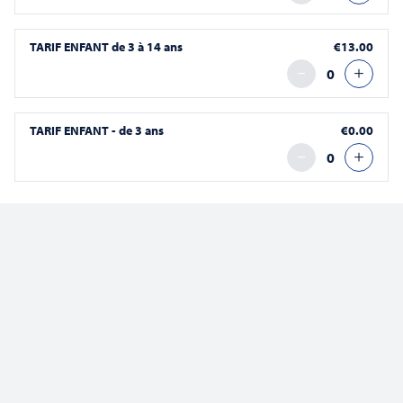
TARIF ENFANT de 3 à 14 ans
€13.00
TARIF ENFANT - de 3 ans
€0.00