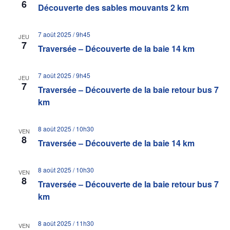
6
Découverte des sables mouvants 2 km
7 août 2025 / 9h45
JEU
7
Traversée – Découverte de la baie 14 km
7 août 2025 / 9h45
JEU
7
Traversée – Découverte de la baie retour bus 7
km
8 août 2025 / 10h30
VEN
8
Traversée – Découverte de la baie 14 km
8 août 2025 / 10h30
VEN
8
Traversée – Découverte de la baie retour bus 7
km
8 août 2025 / 11h30
VEN