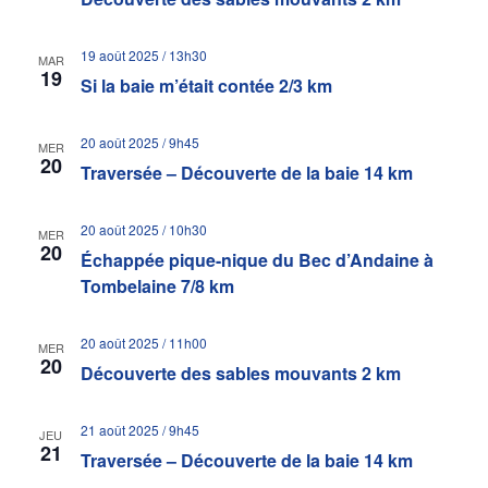
19 août 2025 / 13h30
MAR
19
Si la baie m’était contée 2/3 km
20 août 2025 / 9h45
MER
20
Traversée – Découverte de la baie 14 km
20 août 2025 / 10h30
MER
20
Échappée pique-nique du Bec d’Andaine à
Tombelaine 7/8 km
20 août 2025 / 11h00
MER
20
Découverte des sables mouvants 2 km
21 août 2025 / 9h45
JEU
21
Traversée – Découverte de la baie 14 km