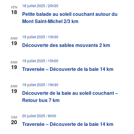
18 juillet 2025 / 20h30
VEN
18
Petite balade au soleil couchant autour du
Mont Saint-Michel 2/3 km
19 juillet 2025 / 10h30
SAM
19
Découverte des sables mouvants 2 km
19 juillet 2025 / 15h00
SAM
19
Traversée – Découverte de la baie 14 km
19 juillet 2025 / 19h30
SAM
19
Découverte de la baie au soleil couchant –
Retour bus 7 km
20 juillet 2025 / 9h00
DIM
20
Traversée – Découverte de la baie 14 km