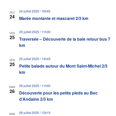
24 juillet 2025 / 16h45
JEU
24
Marée montante et mascaret 2/3 km
25 juillet 2025 / 11h30
VEN
25
Traversée – Découverte de la baie retour bus 7
km
25 juillet 2025 / 14h45
VEN
25
Petite balade autour du Mont Saint-Michel 2/3
km
26 juillet 2025 / 11h00
SAM
26
Découverte pour les petits pieds au Bec
d’Andaine 2/3 km
26 juillet 2025 / 12h15
SAM