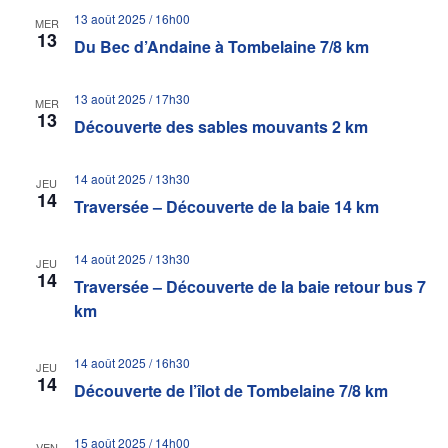
13 août 2025 / 16h00
MER
13
Du Bec d’Andaine à Tombelaine 7/8 km
13 août 2025 / 17h30
MER
13
Découverte des sables mouvants 2 km
14 août 2025 / 13h30
JEU
14
Traversée – Découverte de la baie 14 km
14 août 2025 / 13h30
JEU
14
Traversée – Découverte de la baie retour bus 7
km
14 août 2025 / 16h30
JEU
14
Découverte de l’îlot de Tombelaine 7/8 km
15 août 2025 / 14h00
VEN