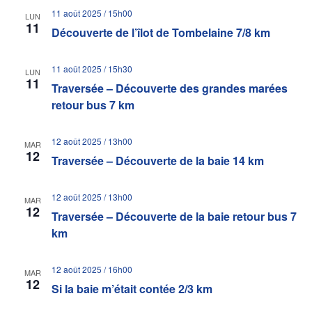
11 août 2025 / 15h00
LUN
11
Découverte de l’îlot de Tombelaine 7/8 km
11 août 2025 / 15h30
LUN
11
Traversée – Découverte des grandes marées
retour bus 7 km
12 août 2025 / 13h00
MAR
12
Traversée – Découverte de la baie 14 km
12 août 2025 / 13h00
MAR
12
Traversée – Découverte de la baie retour bus 7
km
12 août 2025 / 16h00
MAR
12
Si la baie m’était contée 2/3 km