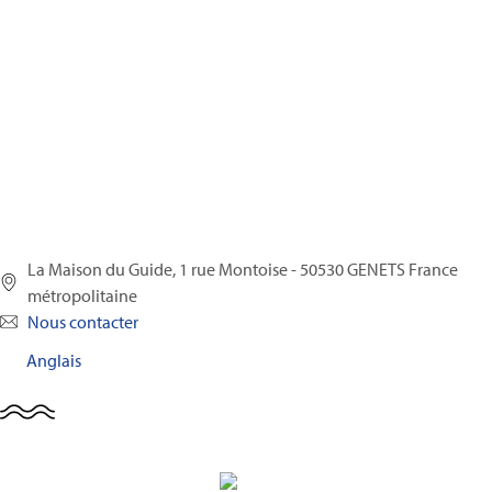
La Maison du Guide, 1 rue Montoise - 50530 GENETS France
métropolitaine
Nous contacter
Anglais