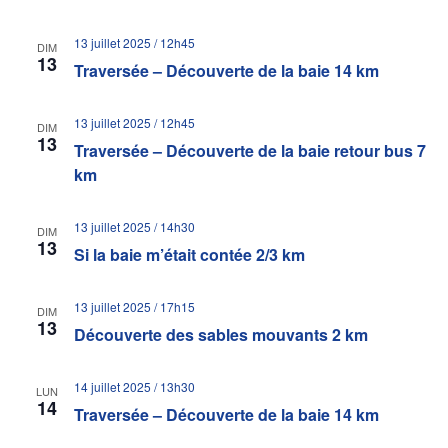
13 juillet 2025 / 12h45
DIM
13
Traversée – Découverte de la baie 14 km
13 juillet 2025 / 12h45
DIM
13
Traversée – Découverte de la baie retour bus 7
km
13 juillet 2025 / 14h30
DIM
13
Si la baie m’était contée 2/3 km
13 juillet 2025 / 17h15
DIM
13
Découverte des sables mouvants 2 km
14 juillet 2025 / 13h30
LUN
14
Traversée – Découverte de la baie 14 km