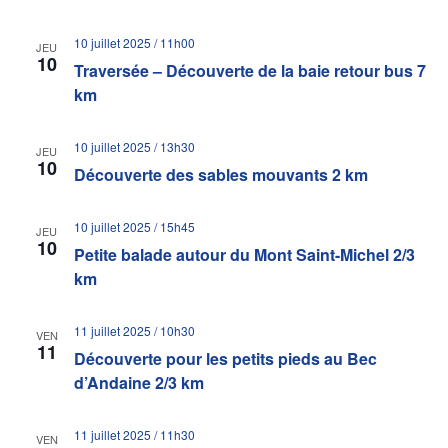
Évène
10 juillet 2025 / 11h00
JEU
10
Traversée – Découverte de la baie retour bus 7
km
10 juillet 2025 / 13h30
JEU
10
Découverte des sables mouvants 2 km
10 juillet 2025 / 15h45
JEU
10
Petite balade autour du Mont Saint-Michel 2/3
km
11 juillet 2025 / 10h30
VEN
11
Découverte pour les petits pieds au Bec
d’Andaine 2/3 km
11 juillet 2025 / 11h30
VEN