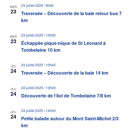
23 juillet 2025 / 9h45
MER
23
Traversée – Découverte de la baie retour bus 7
km
23 juillet 2025 / 10h00
MER
23
Échappée pique-nique de St Léonard à
Tombelaine 10 km
24 juillet 2025 / 10h45
JEU
24
Traversée – Découverte de la baie 14 km
24 juillet 2025 / 13h00
JEU
24
Découverte de l’îlot de Tombelaine 7/8 km
24 juillet 2025 / 14h00
JEU
24
Petite balade autour du Mont Saint-Michel 2/3
km