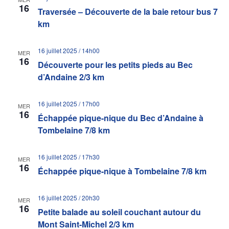
16
Traversée – Découverte de la baie retour bus 7
km
16 juillet 2025 / 14h00
MER
16
Découverte pour les petits pieds au Bec
d’Andaine 2/3 km
16 juillet 2025 / 17h00
MER
16
Échappée pique-nique du Bec d’Andaine à
Tombelaine 7/8 km
16 juillet 2025 / 17h30
MER
16
Échappée pique-nique à Tombelaine 7/8 km
16 juillet 2025 / 20h30
MER
16
Petite balade au soleil couchant autour du
Mont Saint-Michel 2/3 km