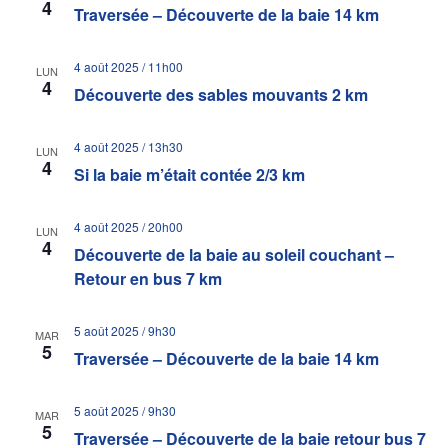
4
Traversée – Découverte de la baie 14 km
4 août 2025 / 11h00
LUN
4
Découverte des sables mouvants 2 km
4 août 2025 / 13h30
LUN
4
Si la baie m’était contée 2/3 km
4 août 2025 / 20h00
LUN
4
Découverte de la baie au soleil couchant –
Retour en bus 7 km
5 août 2025 / 9h30
MAR
5
Traversée – Découverte de la baie 14 km
5 août 2025 / 9h30
MAR
5
Traversée – Découverte de la baie retour bus 7