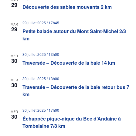
29
Découverte des sables mouvants 2 km
29 juillet 2025 / 17h45
MAR
29
Petite balade autour du Mont Saint-Michel 2/3
km
30 juillet 2025 / 13h00
MER
30
Traversée – Découverte de la baie 14 km
30 juillet 2025 / 13h00
MER
30
Traversée – Découverte de la baie retour bus 7
km
30 juillet 2025 / 17h00
MER
30
Échappée pique-nique du Bec d’Andaine à
Tombelaine 7/8 km