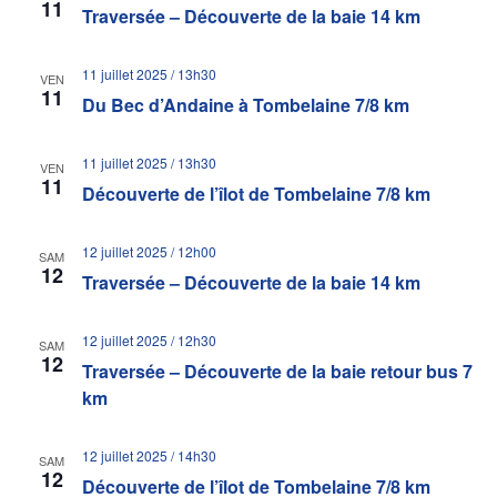
11
Traversée – Découverte de la baie 14 km
11 juillet 2025 / 13h30
VEN
11
Du Bec d’Andaine à Tombelaine 7/8 km
11 juillet 2025 / 13h30
VEN
11
Découverte de l’îlot de Tombelaine 7/8 km
12 juillet 2025 / 12h00
SAM
12
Traversée – Découverte de la baie 14 km
12 juillet 2025 / 12h30
SAM
12
Traversée – Découverte de la baie retour bus 7
km
12 juillet 2025 / 14h30
SAM
12
Découverte de l’îlot de Tombelaine 7/8 km