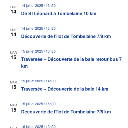
14 juillet 2025 / 13h30
LUN
14
De St Léonard à Tombelaine 10 km
14 juillet 2025 / 15h30
LUN
14
Découverte de l’îlot de Tombelaine 7/8 km
15 juillet 2025 / 13h30
MAR
15
Traversée – Découverte de la baie retour bus 7
km
15 juillet 2025 / 14h00
MAR
15
Traversée – Découverte de la baie 14 km
15 juillet 2025 / 16h30
MAR
15
Découverte de l’îlot de Tombelaine 7/8 km
16 juillet 2025 / 13h30
MER