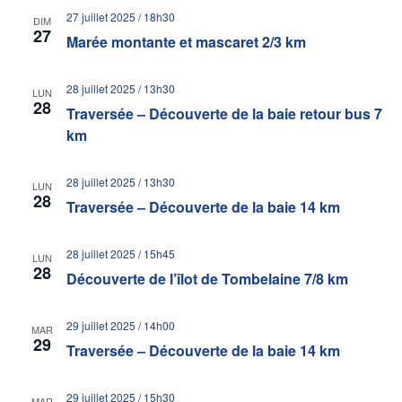
27 juillet 2025 / 18h30
DIM
27
Marée montante et mascaret 2/3 km
28 juillet 2025 / 13h30
LUN
28
Traversée – Découverte de la baie retour bus 7
km
28 juillet 2025 / 13h30
LUN
28
Traversée – Découverte de la baie 14 km
28 juillet 2025 / 15h45
LUN
28
Découverte de l’îlot de Tombelaine 7/8 km
29 juillet 2025 / 14h00
MAR
29
Traversée – Découverte de la baie 14 km
29 juillet 2025 / 15h30
MAR