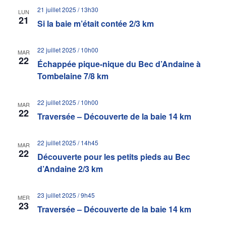
21 juillet 2025 / 13h30
LUN
21
Si la baie m’était contée 2/3 km
22 juillet 2025 / 10h00
MAR
22
Échappée pique-nique du Bec d’Andaine à
Tombelaine 7/8 km
22 juillet 2025 / 10h00
MAR
22
Traversée – Découverte de la baie 14 km
22 juillet 2025 / 14h45
MAR
22
Découverte pour les petits pieds au Bec
d’Andaine 2/3 km
23 juillet 2025 / 9h45
MER
23
Traversée – Découverte de la baie 14 km