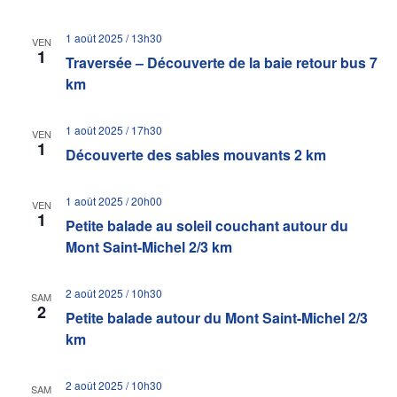
1 août 2025 / 13h30
VEN
1
Traversée – Découverte de la baie retour bus 7
km
1 août 2025 / 17h30
VEN
1
Découverte des sables mouvants 2 km
1 août 2025 / 20h00
VEN
1
Petite balade au soleil couchant autour du
Mont Saint-Michel 2/3 km
2 août 2025 / 10h30
SAM
2
Petite balade autour du Mont Saint-Michel 2/3
km
2 août 2025 / 10h30
SAM