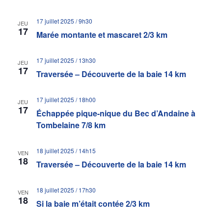
17 juillet 2025 / 9h30
JEU
17
Marée montante et mascaret 2/3 km
17 juillet 2025 / 13h30
JEU
17
Traversée – Découverte de la baie 14 km
17 juillet 2025 / 18h00
JEU
17
Échappée pique-nique du Bec d’Andaine à
Tombelaine 7/8 km
18 juillet 2025 / 14h15
VEN
18
Traversée – Découverte de la baie 14 km
18 juillet 2025 / 17h30
VEN
18
Si la baie m’était contée 2/3 km