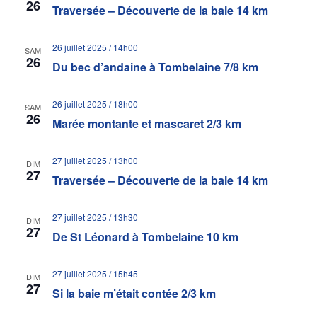
26
Traversée – Découverte de la baie 14 km
26 juillet 2025 / 14h00
SAM
26
Du bec d’andaine à Tombelaine 7/8 km
26 juillet 2025 / 18h00
SAM
26
Marée montante et mascaret 2/3 km
27 juillet 2025 / 13h00
DIM
27
Traversée – Découverte de la baie 14 km
27 juillet 2025 / 13h30
DIM
27
De St Léonard à Tombelaine 10 km
27 juillet 2025 / 15h45
DIM
27
Si la baie m’était contée 2/3 km