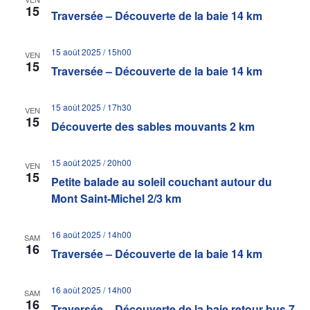
15
Traversée – Découverte de la baie 14 km
15 août 2025 / 15h00
VEN
15
Traversée – Découverte de la baie 14 km
15 août 2025 / 17h30
VEN
15
Découverte des sables mouvants 2 km
15 août 2025 / 20h00
VEN
15
Petite balade au soleil couchant autour du
Mont Saint-Michel 2/3 km
16 août 2025 / 14h00
SAM
16
Traversée – Découverte de la baie 14 km
16 août 2025 / 14h00
SAM
16
Traversée – Découverte de la baie retour bus 7