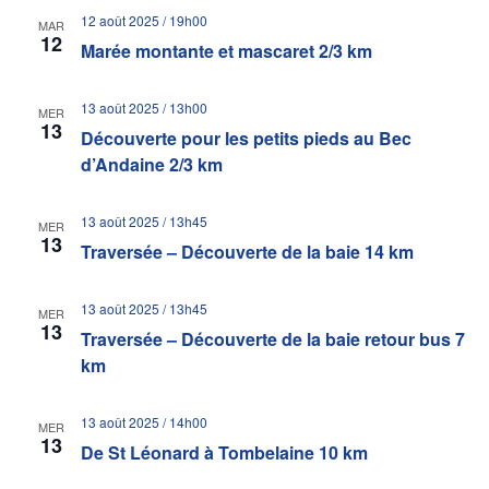
12 août 2025 / 19h00
MAR
12
Marée montante et mascaret 2/3 km
13 août 2025 / 13h00
MER
13
Découverte pour les petits pieds au Bec
d’Andaine 2/3 km
13 août 2025 / 13h45
MER
13
Traversée – Découverte de la baie 14 km
13 août 2025 / 13h45
MER
13
Traversée – Découverte de la baie retour bus 7
km
13 août 2025 / 14h00
MER
13
De St Léonard à Tombelaine 10 km