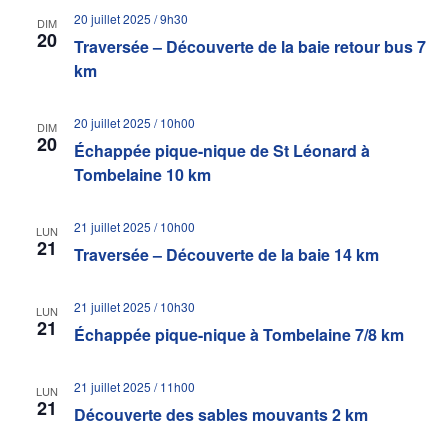
20 juillet 2025 / 9h30
DIM
20
Traversée – Découverte de la baie retour bus 7
km
20 juillet 2025 / 10h00
DIM
20
Échappée pique-nique de St Léonard à
Tombelaine 10 km
21 juillet 2025 / 10h00
LUN
21
Traversée – Découverte de la baie 14 km
21 juillet 2025 / 10h30
LUN
21
Échappée pique-nique à Tombelaine 7/8 km
21 juillet 2025 / 11h00
LUN
21
Découverte des sables mouvants 2 km