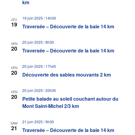
km
19 juin 2025 / 14h30
JEU
19
Traversée – Découverte de la baie 14 km
20 juin 2025 / 8h30
VEN
20
Traversée – Découverte de la baie 14 km
20 juin 2025 / 17h45
VEN
20
Découverte des sables mouvants 2 km
20 juin 2025 / 20h30
VEN
20
Petite balade au soleil couchant autour du
Mont Saint-Michel 2/3 km
21 juin 2025 / 9h30
SAM
21
Traversée – Découverte de la baie 14 km