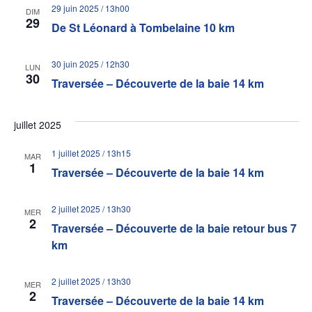
29 juin 2025 / 13h00
DIM
29
De St Léonard à Tombelaine 10 km
30 juin 2025 / 12h30
LUN
30
Traversée – Découverte de la baie 14 km
juillet 2025
1 juillet 2025 / 13h15
MAR
1
Traversée – Découverte de la baie 14 km
2 juillet 2025 / 13h30
MER
2
Traversée – Découverte de la baie retour bus 7
km
2 juillet 2025 / 13h30
MER
2
Traversée – Découverte de la baie 14 km