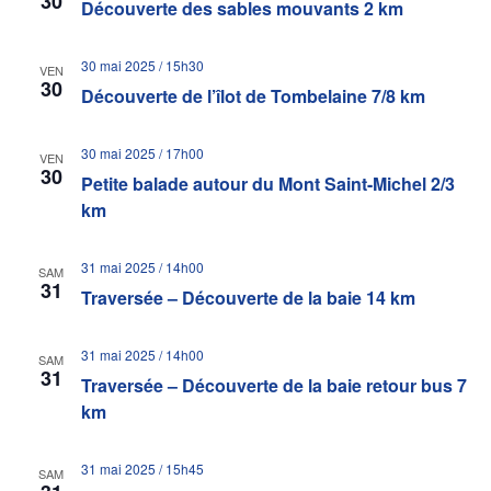
30
Découverte des sables mouvants 2 km
30 mai 2025 / 15h30
VEN
30
Découverte de l’îlot de Tombelaine 7/8 km
30 mai 2025 / 17h00
VEN
30
Petite balade autour du Mont Saint-Michel 2/3
km
31 mai 2025 / 14h00
SAM
31
Traversée – Découverte de la baie 14 km
31 mai 2025 / 14h00
SAM
31
Traversée – Découverte de la baie retour bus 7
km
31 mai 2025 / 15h45
SAM