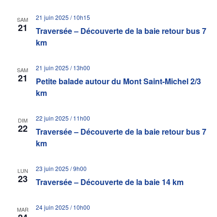
21 juin 2025 / 10h15
SAM
21
Traversée – Découverte de la baie retour bus 7
km
21 juin 2025 / 13h00
SAM
21
Petite balade autour du Mont Saint-Michel 2/3
km
22 juin 2025 / 11h00
DIM
22
Traversée – Découverte de la baie retour bus 7
km
23 juin 2025 / 9h00
LUN
23
Traversée – Découverte de la baie 14 km
24 juin 2025 / 10h00
MAR