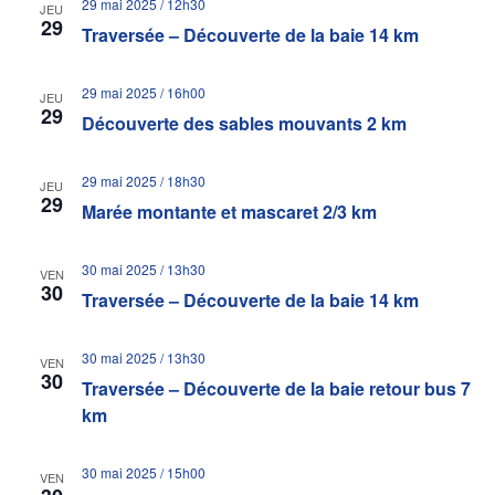
29 mai 2025 / 12h30
JEU
29
Traversée – Découverte de la baie 14 km
29 mai 2025 / 16h00
JEU
29
Découverte des sables mouvants 2 km
29 mai 2025 / 18h30
JEU
29
Marée montante et mascaret 2/3 km
30 mai 2025 / 13h30
VEN
30
Traversée – Découverte de la baie 14 km
30 mai 2025 / 13h30
VEN
30
Traversée – Découverte de la baie retour bus 7
km
30 mai 2025 / 15h00
VEN