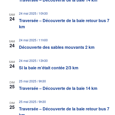
24 mai 2025 / 10h30
SAM
24
Traversée – Découverte de la baie retour bus 7
km
24 mai 2025 / 11h00
SAM
24
Découverte des sables mouvants 2 km
24 mai 2025 / 13h30
SAM
24
Si la baie m’était contée 2/3 km
25 mai 2025 / 9h30
DIM
25
Traversée – Découverte de la baie 14 km
25 mai 2025 / 9h30
DIM
25
Traversée – Découverte de la baie retour bus 7
km