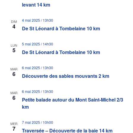
levant 14 km
4 mai 2025 / 13h30
DIM
4
De St Léonard à Tombelaine 10 km
5 mai 2025 / 14h30
LUN
5
De St Léonard à Tombelaine 10 km
6 mai 2025 / 13h30
MAR
6
Découverte des sables mouvants 2 km
6 mai 2025 / 13h30
MAR
6
Petite balade autour du Mont Saint-Michel 2/3
km
7 mai 2025 / 10h00
MER
7
Traversée – Découverte de la baie 14 km