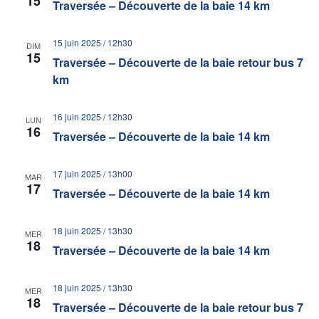
15
Traversée – Découverte de la baie 14 km
15 juin 2025 / 12h30
DIM
15
Traversée – Découverte de la baie retour bus 7
km
16 juin 2025 / 12h30
LUN
16
Traversée – Découverte de la baie 14 km
17 juin 2025 / 13h00
MAR
17
Traversée – Découverte de la baie 14 km
18 juin 2025 / 13h30
MER
18
Traversée – Découverte de la baie 14 km
18 juin 2025 / 13h30
MER
18
Traversée – Découverte de la baie retour bus 7