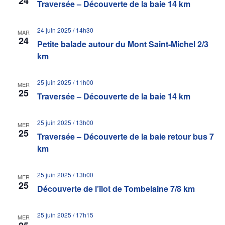
24
Traversée – Découverte de la baie 14 km
24 juin 2025 / 14h30
MAR
24
Petite balade autour du Mont Saint-Michel 2/3
km
25 juin 2025 / 11h00
MER
25
Traversée – Découverte de la baie 14 km
25 juin 2025 / 13h00
MER
25
Traversée – Découverte de la baie retour bus 7
km
25 juin 2025 / 13h00
MER
25
Découverte de l’îlot de Tombelaine 7/8 km
25 juin 2025 / 17h15
MER