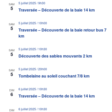
5 juillet 2025 / 9h30
SAM
5
Traversée – Découverte de la baie 14 km
5 juillet 2025 / 10h00
SAM
5
Traversée – Découverte de la baie retour bus 7
km
5 juillet 2025 / 10h30
SAM
5
Découverte des sables mouvants 2 km
5 juillet 2025 / 20h00
SAM
5
Tombelaine au soleil couchant 7/8 km
6 juillet 2025 / 10h30
DIM
6
Traversée – Découverte de la baie 14 km
6 juillet 2025 / 10h30
DIM