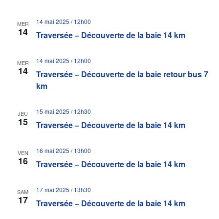
14 mai 2025 / 12h00
MER
14
Traversée – Découverte de la baie 14 km
14 mai 2025 / 12h00
MER
14
Traversée – Découverte de la baie retour bus 7
km
15 mai 2025 / 12h30
JEU
15
Traversée – Découverte de la baie 14 km
16 mai 2025 / 13h00
VEN
16
Traversée – Découverte de la baie 14 km
17 mai 2025 / 13h30
SAM
17
Traversée – Découverte de la baie 14 km