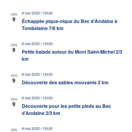
9 mai 2025 / 10h30
VEN
9
Échappée pique-nique du Bec d’Andaine à
Tombelaine 7/8 km
9 mai 2025 / 13h30
VEN
9
Petite balade autour du Mont Saint-Michel 2/3
km
9 mai 2025 / 13h30
VEN
9
Découverte des sables mouvants 2 km
9 mai 2025 / 15h30
VEN
9
Découverte pour les petits pieds au Bec
d’Andaine 2/3 km
9 mai 2025 / 15h30
VEN