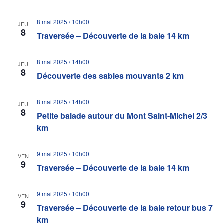
8 mai 2025 / 10h00
JEU
8
Traversée – Découverte de la baie 14 km
8 mai 2025 / 14h00
JEU
8
Découverte des sables mouvants 2 km
8 mai 2025 / 14h00
JEU
8
Petite balade autour du Mont Saint-Michel 2/3
km
9 mai 2025 / 10h00
VEN
9
Traversée – Découverte de la baie 14 km
9 mai 2025 / 10h00
VEN
9
Traversée – Découverte de la baie retour bus 7
km