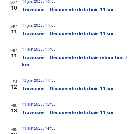
10 juin 2025 / 10h30
MAR
10
Traversée – Découverte de la baie 14 km
11 juin 2025 / 11h00
MER
11
Traversée – Découverte de la baie 14 km
11 juin 2025 / 11h00
MER
11
Traversée – Découverte de la baie retour bus 7
km
12 juin 2025 / 11h30
JEU
12
Traversée – Découverte de la baie 14 km
13 juin 2025 / 12h30
VEN
13
Traversée – Découverte de la baie 14 km
13 juin 2025 / 14h30
VEN