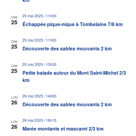
25 mai 2025 / 11h00
DIM
25
Échappée pique-nique à Tombelaine 7/8 km
25 mai 2025 / 11h00
DIM
25
Découverte des sables mouvants 2 km
25 mai 2025 / 13h30
DIM
25
Petite balade autour du Mont Saint-Michel 2/3
km
26 mai 2025 / 14h00
LUN
26
Découverte des sables mouvants 2 km
26 mai 2025 / 16h15
LUN
26
Marée montante et mascaret 2/3 km