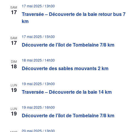
17 mai 2025 / 13h30
SAM
17
Traversée – Découverte de la baie retour bus 7
km
17 mai 2025 / 15h30
SAM
17
Découverte de l’îlot de Tombelaine 7/8 km
18 mai 2025 / 14h30
DIM
18
Découverte des sables mouvants 2 km
19 mai 2025 / 13h00
LUN
19
Traversée – Découverte de la baie 14 km
19 mai 2025 / 16h00
LUN
19
Découverte de l’îlot de Tombelaine 7/8 km
20 mai 2025 / 13h30