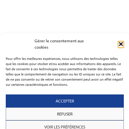
Gérer le consentement aux
cookies
Pour offrir les meilleures expériences, nous utilisons des technologies telles
que les cookies pour stocker et/ou accéder aux informations des appareils. Le
fait de consentir à ces technologies nous permettra de traiter des données
telles que le comportement de navigation ou les ID uniques sur ce site. Le fait
de ne pas consentir ou de retirer son consentement peut avoir un effet négatif
sur certaines caractéristiques et fonctions.
ACCEPTER
REFUSER
VOIR LES PRÉFÉRENCES