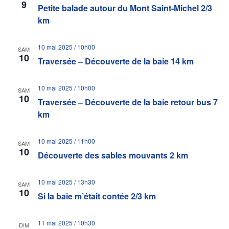
9
Petite balade autour du Mont Saint-Michel 2/3
km
10 mai 2025 / 10h00
SAM
10
Traversée – Découverte de la baie 14 km
10 mai 2025 / 10h00
SAM
10
Traversée – Découverte de la baie retour bus 7
km
10 mai 2025 / 11h00
SAM
10
Découverte des sables mouvants 2 km
10 mai 2025 / 13h30
SAM
10
Si la baie m’était contée 2/3 km
11 mai 2025 / 10h30
DIM