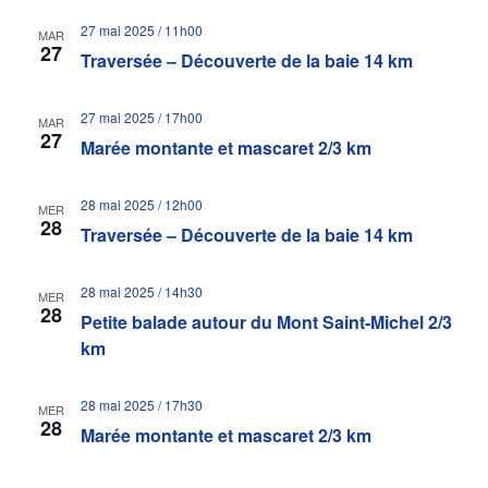
27 mai 2025 / 11h00
MAR
27
Traversée – Découverte de la baie 14 km
27 mai 2025 / 17h00
MAR
27
Marée montante et mascaret 2/3 km
28 mai 2025 / 12h00
MER
28
Traversée – Découverte de la baie 14 km
28 mai 2025 / 14h30
MER
28
Petite balade autour du Mont Saint-Michel 2/3
km
28 mai 2025 / 17h30
MER
28
Marée montante et mascaret 2/3 km