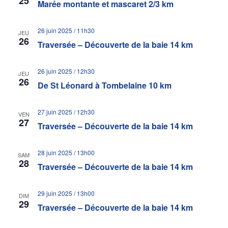
25
Marée montante et mascaret 2/3 km
26 juin 2025 / 11h30
JEU
26
Traversée – Découverte de la baie 14 km
26 juin 2025 / 12h30
JEU
26
De St Léonard à Tombelaine 10 km
27 juin 2025 / 12h30
VEN
27
Traversée – Découverte de la baie 14 km
28 juin 2025 / 13h00
SAM
28
Traversée – Découverte de la baie 14 km
29 juin 2025 / 13h00
DIM
29
Traversée – Découverte de la baie 14 km