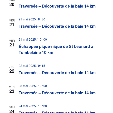
MAR
20
Traversée – Découverte de la baie 14 km
21 mai 2025 / 8h30
MER
21
Traversée – Découverte de la baie 14 km
21 mai 2025 / 10h00
MER
21
Échappée pique-nique de St Léonard à
Tombelaine 10 km
22 mai 2025 / 9h15
JEU
22
Traversée – Découverte de la baie 14 km
23 mai 2025 / 10h00
VEN
23
Traversée – Découverte de la baie 14 km
24 mai 2025 / 10h30
SAM
24
Traversée – Découverte de la baie 14 km