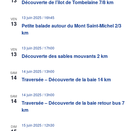
13
Découverte de l’îlot de Tombelaine 7/8 km
13 juin 2025 / 16h45
VEN
13
Petite balade autour du Mont Saint-Michel 2/3
km
13 juin 2025 / 17h00
VEN
13
Découverte des sables mouvants 2 km
14 juin 2025 / 13h00
SAM
14
Traversée – Découverte de la baie 14 km
14 juin 2025 / 13h00
SAM
14
Traversée – Découverte de la baie retour bus 7
km
15 juin 2025 / 12h30
DIM