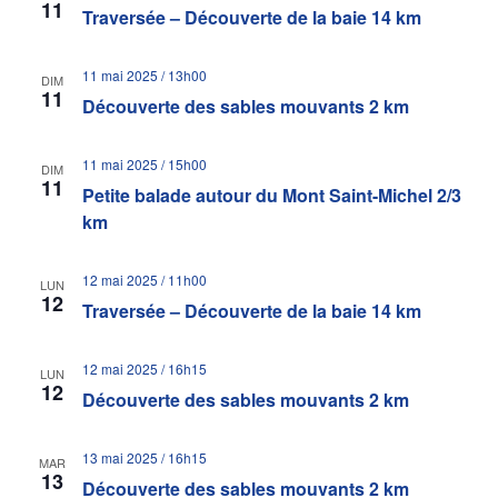
11
Traversée – Découverte de la baie 14 km
11 mai 2025 / 13h00
DIM
11
Découverte des sables mouvants 2 km
11 mai 2025 / 15h00
DIM
11
Petite balade autour du Mont Saint-Michel 2/3
km
12 mai 2025 / 11h00
LUN
12
Traversée – Découverte de la baie 14 km
12 mai 2025 / 16h15
LUN
12
Découverte des sables mouvants 2 km
13 mai 2025 / 16h15
MAR
13
Découverte des sables mouvants 2 km