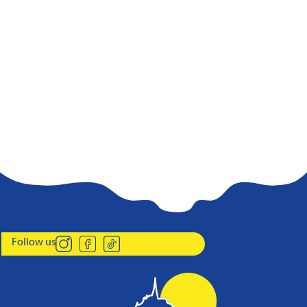
Follow us